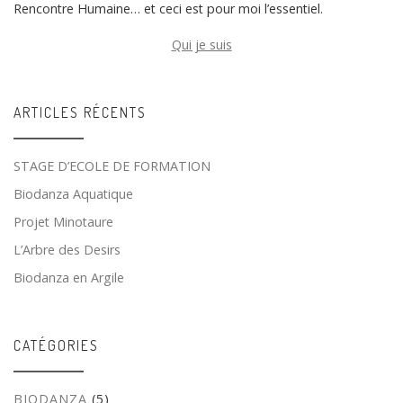
Rencontre Humaine… et ceci est pour moi l’essentiel.
Qui je suis
ARTICLES RÉCENTS
STAGE D’ECOLE DE FORMATION
Biodanza Aquatique
Projet Minotaure
L’Arbre des Desirs
Biodanza en Argile
CATÉGORIES
BIODANZA
(5)