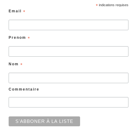
*
indications requises
Email
*
Prenom
*
Nom
*
Commentaire