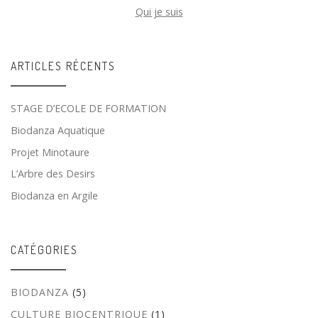
Qui je suis
ARTICLES RÉCENTS
STAGE D’ECOLE DE FORMATION
Biodanza Aquatique
Projet Minotaure
L’Arbre des Desirs
Biodanza en Argile
CATÉGORIES
BIODANZA
(5)
CULTURE BIOCENTRIQUE
(1)