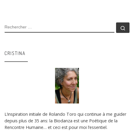
RECHERCHER
Rec
CRISTINA
L’inspiration initiale de Rolando Toro qui continue à me guider
depuis plus de 35 ans: la Biodanza est une Poétique de la
Rencontre Humaine… et ceci est pour moi l’essentiel.