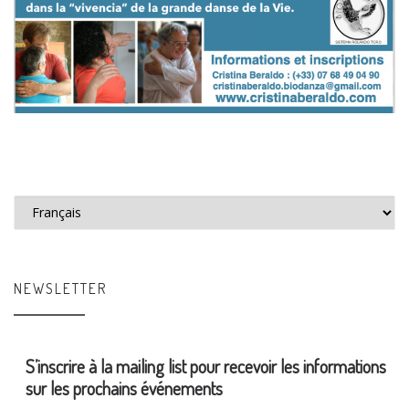
Choisir une langue
NEWSLETTER
S’inscrire à la mailing list pour recevoir les informations
sur les prochains événements