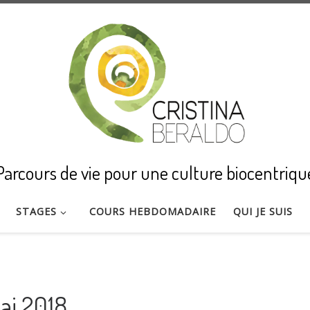
Parcours de vie pour une culture biocentriqu
STAGES
COURS HEBDOMADAIRE
QUI JE SUIS
ai 2018