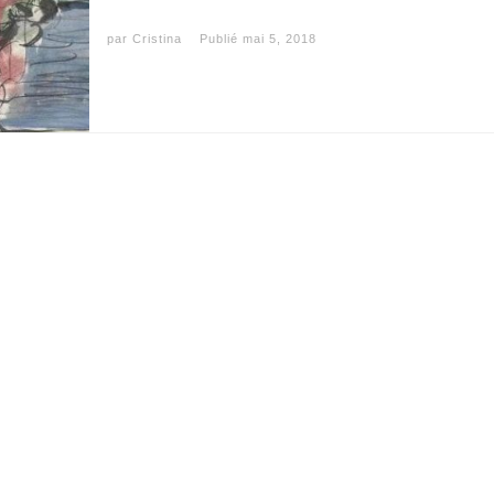
par
Cristina
Publié
mai 5, 2018