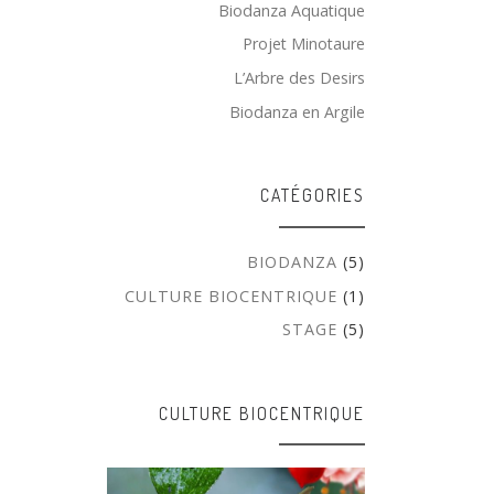
Biodanza Aquatique
Projet Minotaure
L’Arbre des Desirs
Biodanza en Argile
CATÉGORIES
BIODANZA
(5)
CULTURE BIOCENTRIQUE
(1)
STAGE
(5)
CULTURE BIOCENTRIQUE