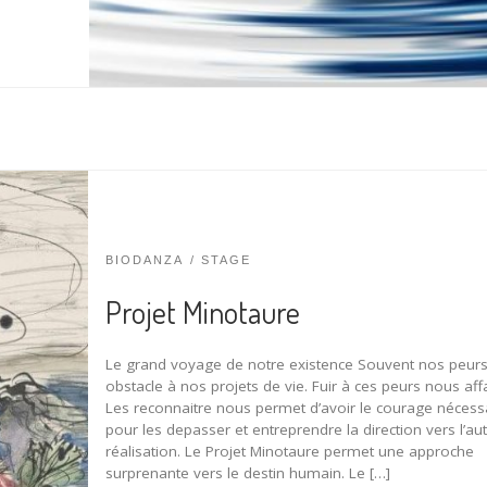
BIODANZA
STAGE
Projet Minotaure
Le grand voyage de notre existence Souvent nos peurs
obstacle à nos projets de vie. Fuir à ces peurs nous affai
Les reconnaitre nous permet d’avoir le courage nécess
pour les depasser et entreprendre la direction vers l’au
réalisation. Le Projet Minotaure permet une approche
surprenante vers le destin humain. Le […]