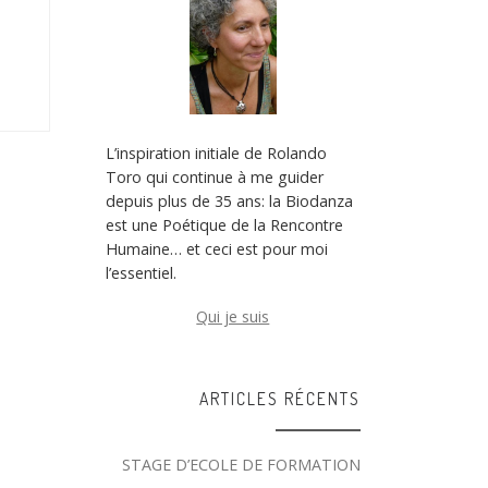
L’inspiration initiale de Rolando
Toro qui continue à me guider
depuis plus de 35 ans: la Biodanza
est une Poétique de la Rencontre
Humaine… et ceci est pour moi
l’essentiel.
Qui je suis
ARTICLES RÉCENTS
STAGE D’ECOLE DE FORMATION