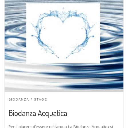
BIODANZA
STAGE
Biodanza Acquatica
Per il piacere d’essere nell’acqua La Biodanza Acquatica si