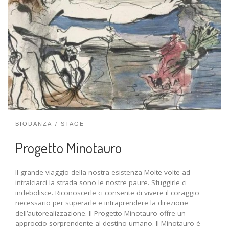
BIODANZA
STAGE
Progetto Minotauro
Il grande viaggio della nostra esistenza Molte volte ad
intralciarci la strada sono le nostre paure. Sfuggirle ci
indebolisce. Riconoscerle ci consente di vivere il coraggio
necessario per superarle e intraprendere la direzione
dell’autorealizzazione. Il Progetto Minotauro offre un
approccio sorprendente al destino umano. Il Minotauro è