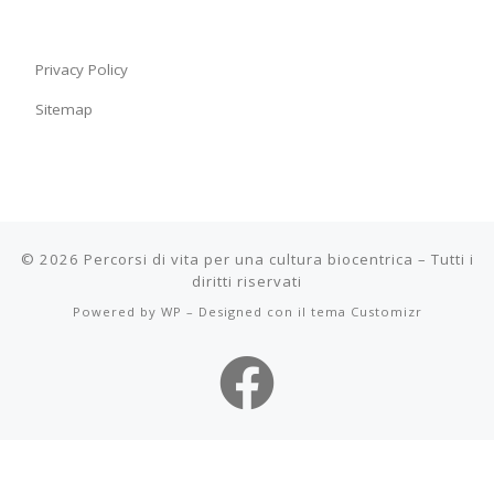
Privacy Policy
Sitemap
© 2026
Percorsi di vita per una cultura biocentrica
– Tutti i
diritti riservati
Powered by
WP
– Designed con il
tema Customizr