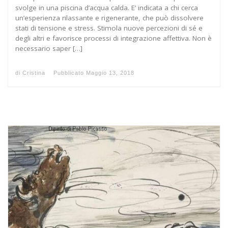
svolge in una piscina d’acqua calda. E’ indicata a chi cerca
un’esperienza rilassante e rigenerante, che può dissolvere
stati di tensione e stress. Stimola nuove percezioni di sé e
degli altri e favorisce processi di integrazione affettiva. Non è
necessario saper […]
di
Cristina
Pubblicato
Maggio 13, 2018