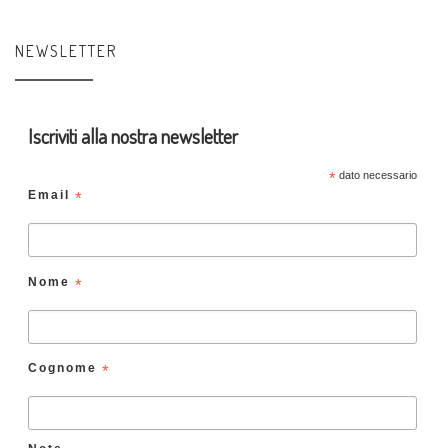
NEWSLETTER
Iscriviti alla nostra newsletter
*
dato necessario
Email
*
Nome
*
Cognome
*