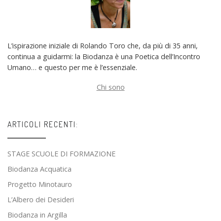
L’ispirazione iniziale di Rolando Toro che, da più di 35 anni,
continua a guidarmi: la Biodanza è una Poetica dell’Incontro
Umano… e questo per me è l’essenziale.
Chi sono
ARTICOLI RECENTI:
STAGE SCUOLE DI FORMAZIONE
Biodanza Acquatica
Progetto Minotauro
L’Albero dei Desideri
Biodanza in Argilla