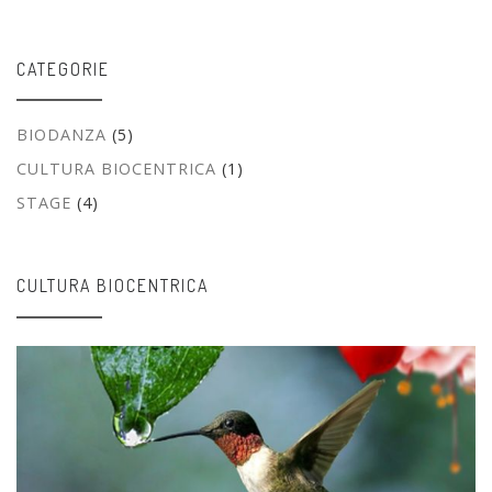
CATEGORIE
BIODANZA
(5)
CULTURA BIOCENTRICA
(1)
STAGE
(4)
CULTURA BIOCENTRICA