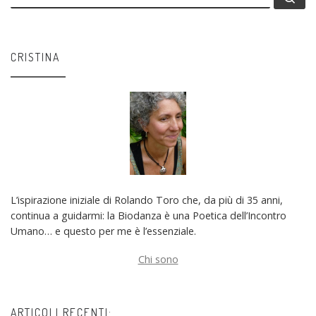
CRISTINA
L’ispirazione iniziale di Rolando Toro che, da più di 35 anni,
continua a guidarmi: la Biodanza è una Poetica dell’Incontro
Umano… e questo per me è l’essenziale.
Chi sono
ARTICOLI RECENTI: