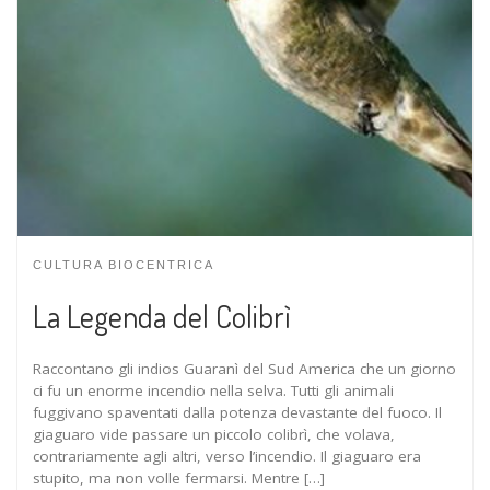
CULTURA BIOCENTRICA
La Legenda del Colibrì
Raccontano gli indios Guaranì del Sud America che un giorno
ci fu un enorme incendio nella selva. Tutti gli animali
fuggivano spaventati dalla potenza devastante del fuoco. Il
giaguaro vide passare un piccolo colibrì, che volava,
contrariamente agli altri, verso l’incendio. Il giaguaro era
stupito, ma non volle fermarsi. Mentre […]