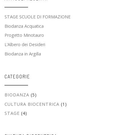
STAGE SCUOLE DI FORMAZIONE
Biodanza Acquatica
Progetto Minotauro
L’Albero dei Desideri
Biodanza in Argilla
CATEGORIE
BIODANZA
(5)
CULTURA BIOCENTRICA
(1)
STAGE
(4)