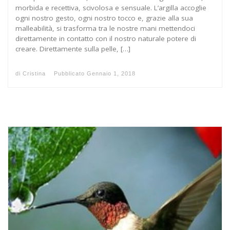
morbida e recettiva, scivolosa e sensuale. L’argilla accoglie
ogni nostro gesto, ogni nostro tocco e, grazie alla sua
malleabilità, si trasforma tra le nostre mani mettendoci
direttamente in contatto con il nostro naturale potere di
creare. Direttamente sulla pelle, […]
di
Cristina
Pubblicato
Gennaio 1, 2018